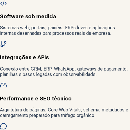
Software sob medida
Sistemas web, portais, painéis, ERPs leves e aplicações
internas desenhadas para processos reais da empresa.
Integrações e APIs
Conexão entre CRM, ERP, WhatsApp, gateways de pagamento,
planilhas e bases legadas com observabilidade.
Performance e SEO técnico
Arquitetura de páginas, Core Web Vitals, schema, metadados e
carregamento preparado para tráfego orgânico.