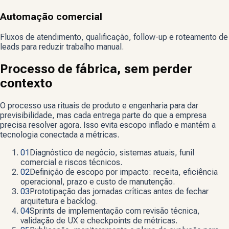
Automação comercial
Fluxos de atendimento, qualificação, follow-up e roteamento de
leads para reduzir trabalho manual.
Processo de fábrica, sem perder
contexto
O processo usa rituais de produto e engenharia para dar
previsibilidade, mas cada entrega parte do que a empresa
precisa resolver agora. Isso evita escopo inflado e mantém a
tecnologia conectada a métricas.
01
Diagnóstico de negócio, sistemas atuais, funil
comercial e riscos técnicos.
02
Definição de escopo por impacto: receita, eficiência
operacional, prazo e custo de manutenção.
03
Prototipação das jornadas críticas antes de fechar
arquitetura e backlog.
04
Sprints de implementação com revisão técnica,
validação de UX e checkpoints de métricas.