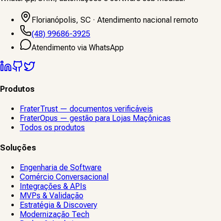
Florianópolis, SC · Atendimento nacional remoto
(48) 99686-3925
Atendimento via WhatsApp
Produtos
FraterTrust — documentos verificáveis
FraterOpus — gestão para Lojas Maçônicas
Todos os produtos
Soluções
Engenharia de Software
Comércio Conversacional
Integrações & APIs
MVPs & Validação
Estratégia & Discovery
Modernização Tech