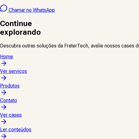
Chamar no WhatsApp
Continue
explorando
Descubra outras soluções da FraterTech, avalie nossos cases 
Home
Ver serviços
Produtos
Contato
Ver cases
Ler conteúdos