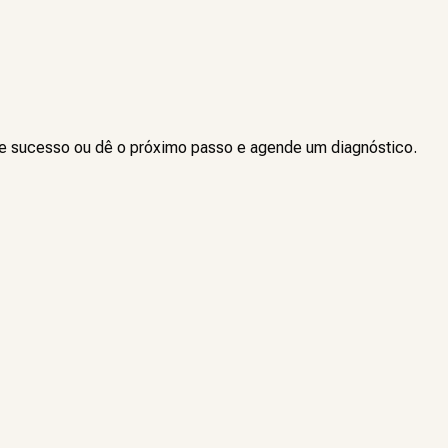
de sucesso ou dê o próximo passo e agende um diagnóstico.