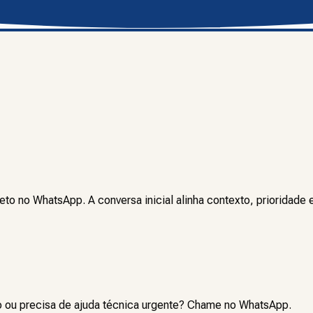
 no WhatsApp. A conversa inicial alinha contexto, prioridade 
 ou precisa de ajuda técnica urgente? Chame no WhatsApp.