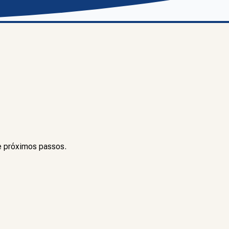
e próximos passos.