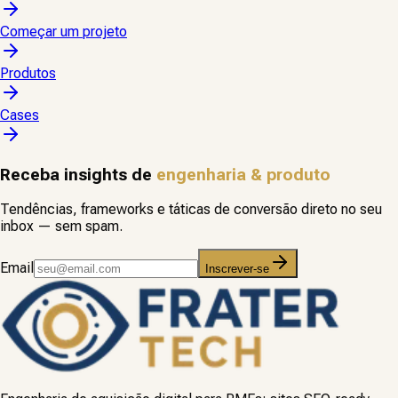
Começar um projeto
Produtos
Cases
Receba insights de
engenharia & produto
Tendências, frameworks e táticas de conversão direto no seu
inbox — sem spam.
Email
Inscrever-se