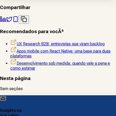
Compartilhar
Recomendados para vocÃª
UX Research B2B: entrevistas que viram backlog
Apps mobile com React Native: uma base para duas
plataformas
Desenvolvimento sob medida: quando vale a pena e
como estimar
Nesta página
Sem seções
Insights na
sua caixa